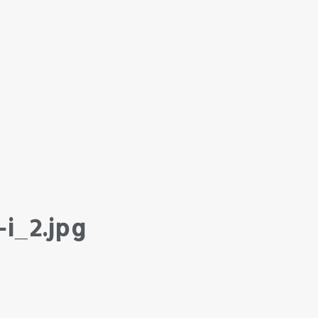
i_2.jpg