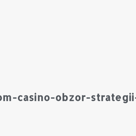
-casino-obzor-strategii-