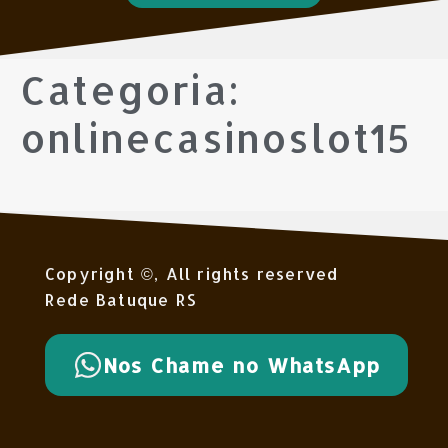
Categoria:
onlinecasinoslot15
Copyright ©, All rights reserved
Rede Batuque RS
Nos Chame no WhatsApp