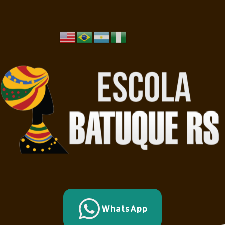
WhatsApp