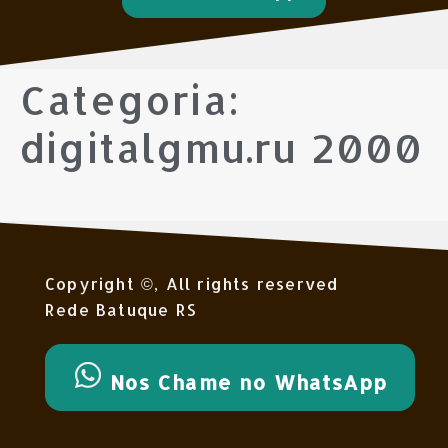
Categoria:
digitalgmu.ru 2000
Copyright ©, All rights reserved
Rede Batuque RS
Nos Chame no WhatsApp