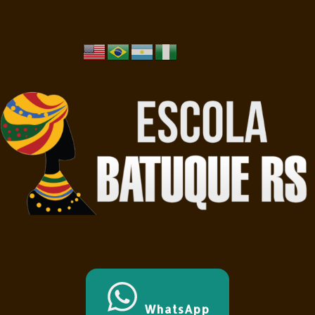
WhatsApp