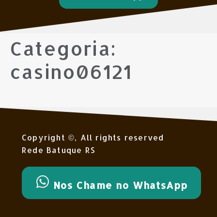
Categoria:
casino06121
Copyright ©, All rights reserved
Rede Batuque RS
Nos Chame no WhatsApp